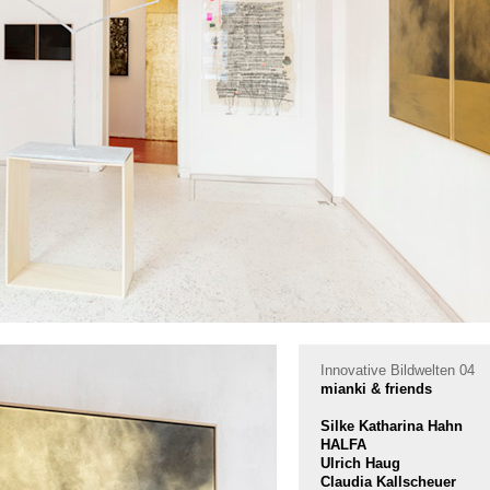
Innovative Bildwelten 04
mianki & friends
Silke Katharina Hahn
HALFA
Ulrich Haug
Claudia Kallscheuer