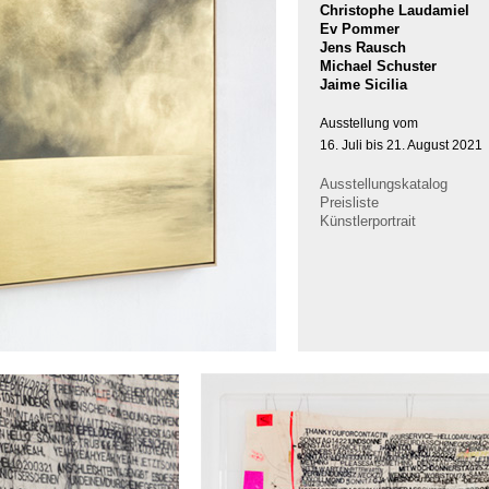
Christophe Laudamiel
Ev Pommer
Jens Rausch
Michael Schuster
Jaime Sicilia
Ausstellung vom
16. Juli bis 21. August 2021
Ausstellungskatalog
Preisliste
Künstlerportrait