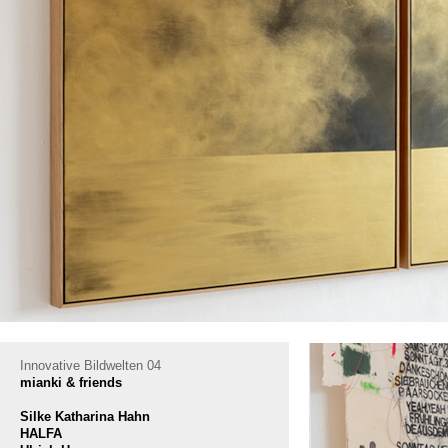
Innovative Bildwelten 04
mianki & friends
Silke Katharina Hahn
HALFA