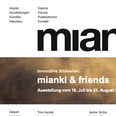
mianki
Galerie
Ausstellungen
Presse
Künstler
Publikationen
Aktuelles
Kontakt
Aktuell
Tina Heuter
Jaime Sicilia