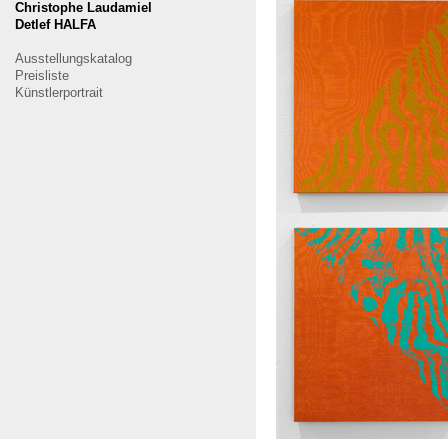
Christophe Laudamiel
Detlef HALFA
Ausstellungskatalog
Preisliste
Künstlerportrait